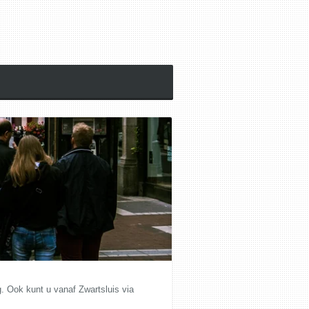
g. Ook kunt u vanaf Zwartsluis via